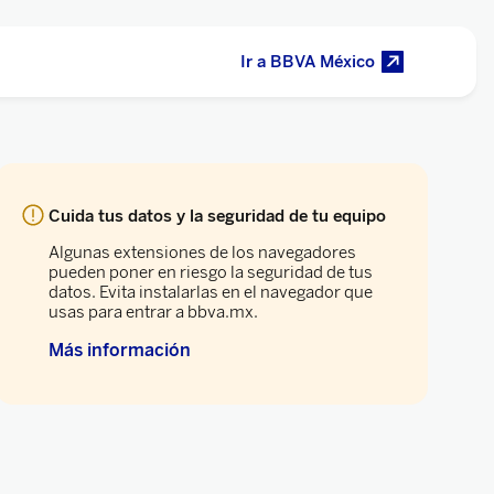
Ir a BBVA México
Cuida tus datos y la seguridad de tu equipo
Algunas extensiones de los navegadores
pueden poner en riesgo la seguridad de tus
datos. Evita instalarlas en el navegador que
usas para entrar a bbva.mx.
Más información