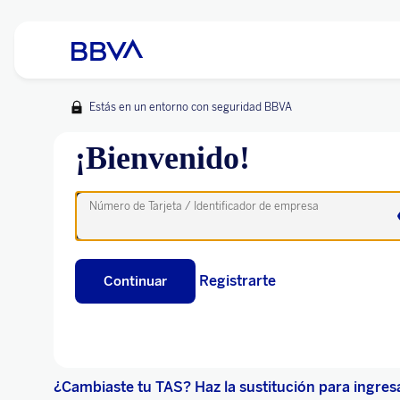
Estás en un entorno con seguridad BBVA
¡Bienvenido!
Número de Tarjeta / Identificador de empresa
Registrarte
Continuar
¿Cambiaste tu TAS? Haz la sustitución para ingres